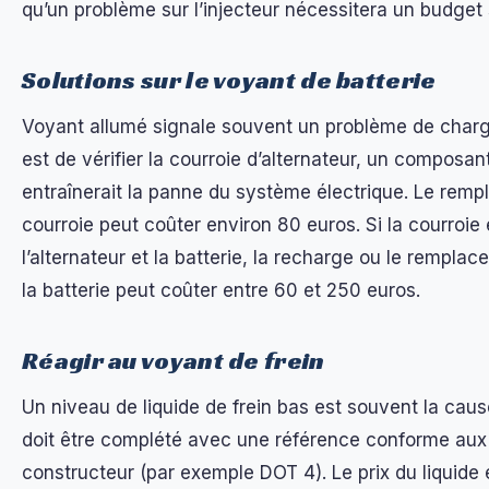
qu’un problème sur l’injecteur nécessitera un budget
Solutions sur le voyant de batterie
Voyant allumé signale souvent un problème de charg
est de vérifier la courroie d’alternateur, un composant
entraînerait la panne du système électrique. Le rem
courroie peut coûter environ 80 euros. Si la courroie 
l’alternateur et la batterie, la recharge ou le remplac
la batterie peut coûter entre 60 et 250 euros.
Réagir au voyant de frein
Un niveau de liquide de frein bas est souvent la caus
doit être complété avec une référence conforme au
constructeur (par exemple DOT 4). Le prix du liquide 