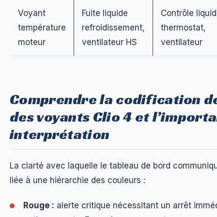
Voyant
Fuite liquide
Contrôle liquid
température
refroidissement,
thermostat,
moteur
ventilateur HS
ventilateur
Comprendre la codification d
des voyants Clio 4 et l’import
interprétation
La clarté avec laquelle le tableau de bord communiq
liée à une hiérarchie des couleurs :
Rouge :
alerte critique nécessitant un arrêt immé