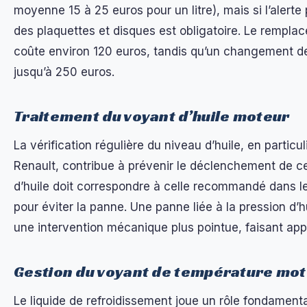
moyenne 15 à 25 euros pour un litre), mais si l’alerte 
des plaquettes et disques est obligatoire. Le rempla
coûte environ 120 euros, tandis qu’un changement de
jusqu’à 250 euros.
Traitement du voyant d’huile moteur
La vérification régulière du niveau d’huile, en particul
Renault, contribue à prévenir le déclenchement de ce
d’huile doit correspondre à celle recommandé dans le
pour éviter la panne. Une panne liée à la pression d’
une intervention mécanique plus pointue, faisant app
Gestion du voyant de température mo
Le liquide de refroidissement joue un rôle fondamenta