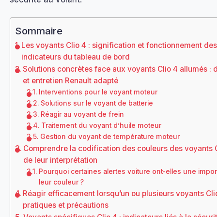
Sommaire
Les voyants Clio 4 : signification et fonctionnement de
indicateurs du tableau de bord
Solutions concrètes face aux voyants Clio 4 allumés : d
et entretien Renault adapté
Interventions pour le voyant moteur
Solutions sur le voyant de batterie
Réagir au voyant de frein
Traitement du voyant d’huile moteur
Gestion du voyant de température moteur
Comprendre la codification des couleurs des voyants C
de leur interprétation
Pourquoi certaines alertes voiture ont-elles une impo
leur couleur ?
Réagir efficacement lorsqu’un ou plusieurs voyants Cli
pratiques et précautions