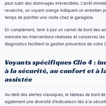
peut subir des dommages irréversibles. L’arrêt immédi
revanche, un voyant orange indiquant un entretien pr
temps de planifier une visite chez le garagiste.
En complément, tenir à jour un carnet de bord des a
mémoire les interventions réalisées et conservez les
diagnostics facilitent la gestion préventive de votre C
Voyants spécifiques Clio 4 : in
à la sécurité, au confort et à 
assistée
Au-delà des alertes classiques, le tableau de bord de 
également une diversité d’indicateurs liés à la sécurit