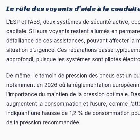
Le rôle des voyants d’aide à la conduit
L’ESP et l’ABS, deux systèmes de sécurité active, o
capitale. Si leurs voyants restent allumés en perman
défaillance de ces assistances, pouvant affecter la m
situation d’urgence. Ces réparations passe typiquem
approfondi, puisque les systèmes sont pilotés électr
De même, le témoin de pression des pneus est un out
notamment en 2026 où la réglementation européenne
l’importance du maintien de la pression optimale. D
augmentent la consommation et l’usure, comme l’att
indiquant une hausse de 1,2 % de consommation pou
de la pression recommandée.