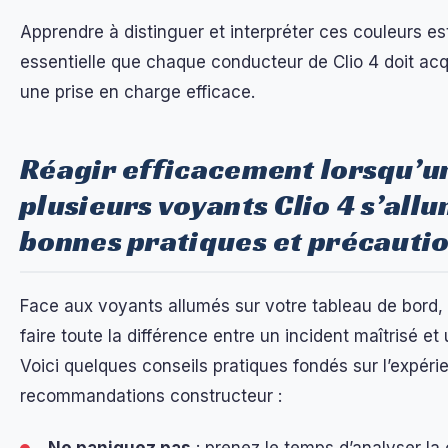
Apprendre à distinguer et interpréter ces couleurs 
essentielle que chaque conducteur de Clio 4 doit ac
une prise en charge efficace.
Réagir efficacement lorsqu’u
plusieurs voyants Clio 4 s’allu
bonnes pratiques et précauti
Face aux voyants allumés sur votre tableau de bord, 
faire toute la différence entre un incident maîtrisé e
Voici quelques conseils pratiques fondés sur l’expérie
recommandations constructeur :