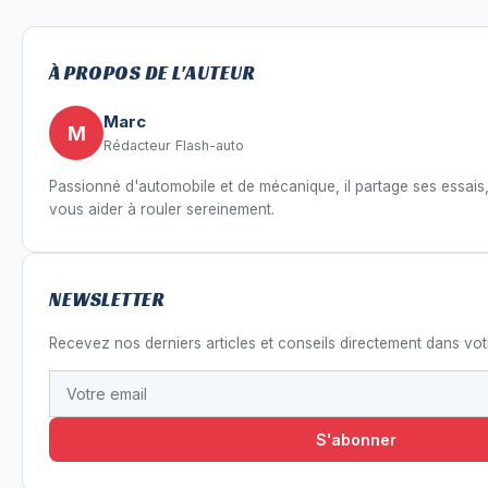
À PROPOS DE L'AUTEUR
Marc
M
Rédacteur Flash-auto
Passionné d'automobile et de mécanique, il partage ses essais,
vous aider à rouler sereinement.
NEWSLETTER
Recevez nos derniers articles et conseils directement dans votr
S'abonner