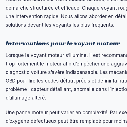
démarche structurée et efficace. Chaque voyant rou
une intervention rapide. Nous allons aborder en détail
solutions devant les voyants les plus fréquents.
Interventions pour le voyant moteur
Lorsque le voyant moteur s’illumine, il est recommandé
trop fortement le moteur afin d’empêcher une aggrav
diagnostic voiture s’avère indispensable. Les mécanici
OBD pour lire les codes défaut précis et définir la na
problème : capteur défaillant, anomalie dans l’inject
d’allumage altéré.
Une panne moteur peut varier en complexité. Par ex
d’oxygène défectueux peut être remplacé pour moins