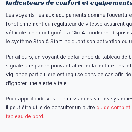
Indicateurs de confort et équipement
Les voyants liés aux équipements comme l’ouverture 
fonctionnement du régulateur de vitesse assurent q
véhicule bien configuré. La Clio 4, moderne, dispose
le système Stop & Start indiquant son activation ou un
Par ailleurs, un voyant de défaillance du tableau de
signale une panne pouvant affecter la lecture des in
vigilance particulière est requise dans ce cas afin de
d’ignorer une alerte vitale.
Pour approfondir vos connaissances sur les systèmes
il peut être utile de consulter un autre
guide complet
tableau de bord
.