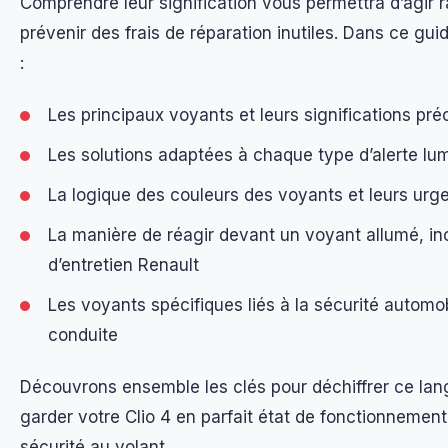
Comprendre leur signification vous permettra d’agir 
prévenir des frais de réparation inutiles. Dans ce gui
:
Les principaux voyants et leurs significations pré
Les solutions adaptées à chaque type d’alerte lu
La logique des couleurs des voyants et leurs urg
La manière de réagir devant un voyant allumé, inc
d’entretien Renault
Les voyants spécifiques liés à la sécurité automob
conduite
Découvrons ensemble les clés pour déchiffrer ce lang
garder votre Clio 4 en parfait état de fonctionnement
sécurité au volant.