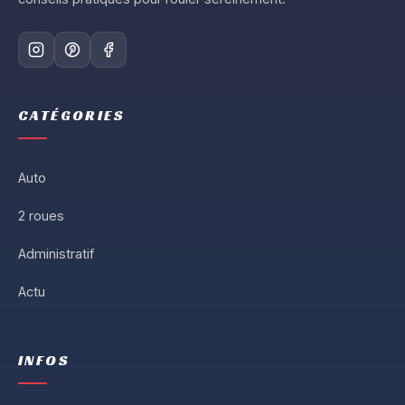
CATÉGORIES
Auto
2 roues
Administratif
Actu
INFOS