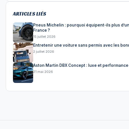
ARTICLES LIÉS
Pneus Michelin : pourquoi équipent-ils plus d’un
France ?
15 juillet 2026
Entretenir une voiture sans permis avec les bo
2 juillet 2026
Aston Martin DBX Concept : luxe et performance
21 mai 2026