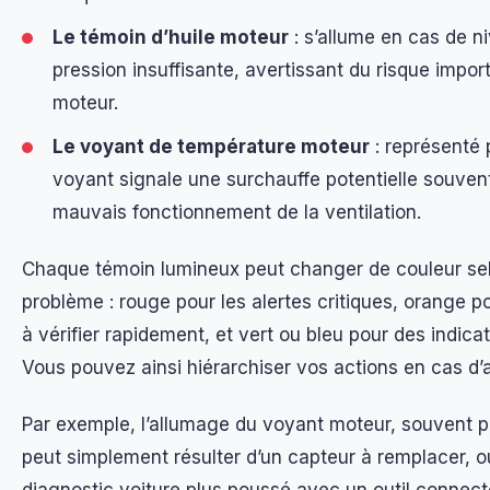
Le témoin d’huile moteur
: s’allume en cas de n
pression insuffisante, avertissant du risque impor
moteur.
Le voyant de température moteur
: représenté 
voyant signale une surchauffe potentielle souven
mauvais fonctionnement de la ventilation.
Chaque témoin lumineux peut changer de couleur sel
problème : rouge pour les alertes critiques, orange 
à vérifier rapidement, et vert ou bleu pour des indica
Vous pouvez ainsi hiérarchiser vos actions en cas d’a
Par exemple, l’allumage du voyant moteur, souvent
peut simplement résulter d’un capteur à remplacer, o