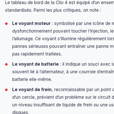
Le tableau de bord de la Clio 4 est équipé d’un ensem
standardisés. Parmi les plus critiques, on note :
Le voyant moteur
: symbolisé par une icône de m
dysfonctionnement pouvant toucher l’injection, l
l’allumage. Ce voyant s’illumine régulièrement lor
pannes sérieuses pouvant entraîner une panne mot
pas rapidement traitées.
Le voyant de batterie
: il indique un souci avec 
souvent lié à l’alternateur, à une courroie d’entra
batterie elle-même.
Le voyant de frein
, reconnaissable par un point
d’un cercle, prévient d’un problème sur le circui
un niveau insuffisant de liquide de frein ou une u
disques.