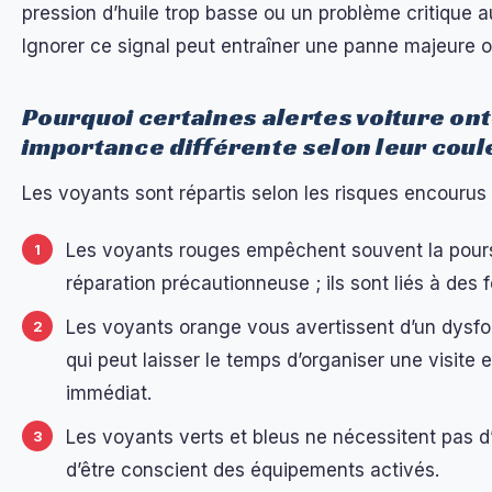
pression d’huile trop basse ou un problème critique 
Ignorer ce signal peut entraîner une panne majeure o
Pourquoi certaines alertes voiture ont
importance différente selon leur coul
Les voyants sont répartis selon les risques encourus 
Les voyants rouges empêchent souvent la pours
réparation précautionneuse ; ils sont liés à des f
Les voyants orange vous avertissent d’un dysfo
qui peut laisser le temps d’organiser une visite 
immédiat.
Les voyants verts et bleus ne nécessitent pas d
d’être conscient des équipements activés.