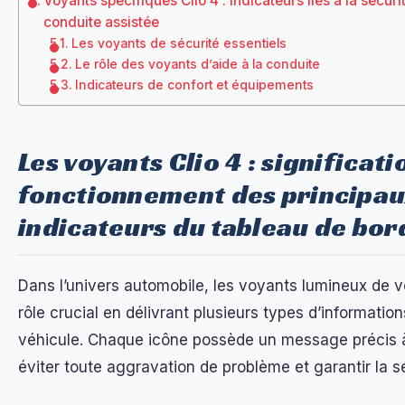
Voyants spécifiques Clio 4 : indicateurs liés à la sécurit
conduite assistée
Les voyants de sécurité essentiels
Le rôle des voyants d’aide à la conduite
Indicateurs de confort et équipements
Les voyants Clio 4 : significati
fonctionnement des principa
indicateurs du tableau de bor
Dans l’univers automobile, les voyants lumineux de vo
rôle crucial en délivrant plusieurs types d’information
véhicule. Chaque icône possède un message précis à
éviter toute aggravation de problème et garantir la sé