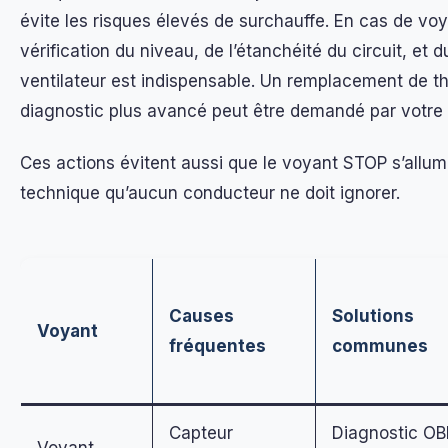
évite les risques élevés de surchauffe. En cas de vo
vérification du niveau, de l’étanchéité du circuit, et
ventilateur est indispensable. Un remplacement de t
diagnostic plus avancé peut être demandé par votre
Ces actions évitent aussi que le voyant STOP s’allum
technique qu’aucun conducteur ne doit ignorer.
Causes
Solutions
Voyant
fréquentes
communes
Capteur
Diagnostic OB