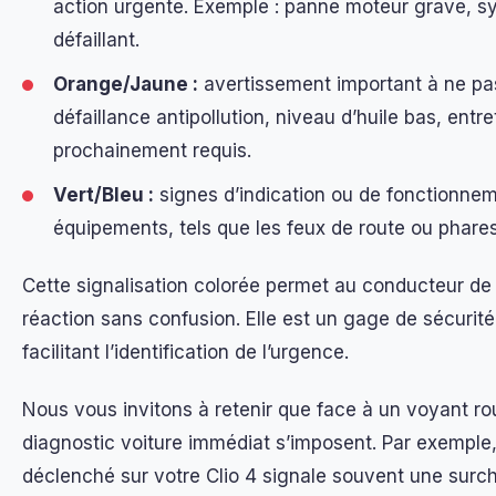
action urgente. Exemple : panne moteur grave, s
défaillant.
Orange/Jaune :
avertissement important à ne pas
défaillance antipollution, niveau d’huile bas, entr
prochainement requis.
Vert/Bleu :
signes d’indication ou de fonctionnem
équipements, tels que les feux de route ou phares
Cette signalisation colorée permet au conducteur de 
réaction sans confusion. Elle est un gage de sécurit
facilitant l’identification de l’urgence.
Nous vous invitons à retenir que face à un voyant rou
diagnostic voiture immédiat s’imposent. Par exemple
déclenché sur votre Clio 4 signale souvent une surc