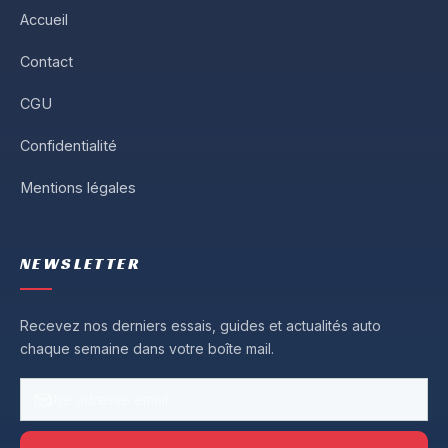
Accueil
Contact
CGU
Confidentialité
Mentions légales
NEWSLETTER
Recevez nos derniers essais, guides et actualités auto
chaque semaine dans votre boîte mail.