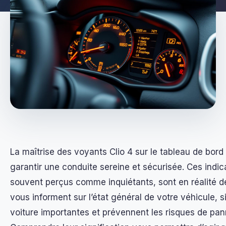
La maîtrise des voyants Clio 4 sur le tableau de bord
garantir une conduite sereine et sécurisée. Ces indic
souvent perçus comme inquiétants, sont en réalité de
vous informent sur l’état général de votre véhicule, s
voiture importantes et prévennent les risques de pa