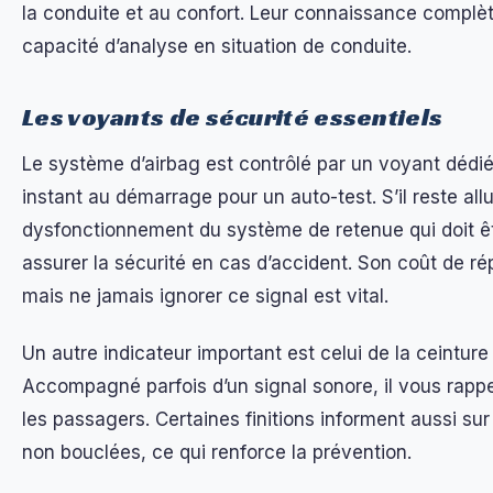
la conduite et au confort. Leur connaissance complèt
capacité d’analyse en situation de conduite.
Les voyants de sécurité essentiels
Le système d’airbag est contrôlé par un voyant dédié
instant au démarrage pour un auto-test. S’il reste all
dysfonctionnement du système de retenue qui doit êt
assurer la sécurité en cas d’accident. Son coût de rép
mais ne jamais ignorer ce signal est vital.
Un autre indicateur important est celui de la ceinture
Accompagné parfois d’un signal sonore, il vous rappe
les passagers. Certaines finitions informent aussi sur 
non bouclées, ce qui renforce la prévention.